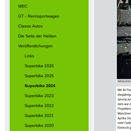
WEC
GT - Rennsportwagen
Classic Autos
Die Seite der Helden
Veröffentlichungen
Links
Superbike 2026
Superbike 2025
Superbike 2024
Superbike 2023
Superbike 2022
Superbike 2021
Superbike 2020