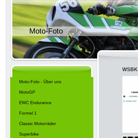
Moto-Foto
WSBK 
Moto-Foto - Über uns
MotoGP
EWC Endurance
Formel 1
Classic Motorräder
Superbike