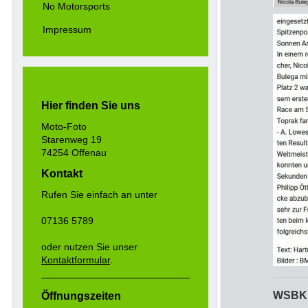
No Motorsports
Impressum
Hier finden Sie uns
Moto-Foto
Starenweg 19
74254 Offenau
Kontakt
Rufen Sie einfach an unter
07136 5789
oder nutzen Sie unser
Kontaktformular
.
WSBK 
Öffnungszeiten