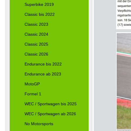
Superbike 2019
Classic bis 2022
Classic 2023
Classic 2024
Classic 2025
Classic 2026
Endurance bis 2022
Endurance ab 2023
MotoGP
Formel 1
WEC / Sportwagen bis 2025
WEC / Sportwagen ab 2026
No Motorsports