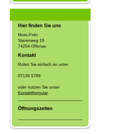
Hier finden Sie uns
Moto-Foto
Starenweg 19
74254 Offenau
Kontakt
Rufen Sie einfach an unter
07136 5789
oder nutzen Sie unser
Kontaktformular
.
Öffnungszeiten