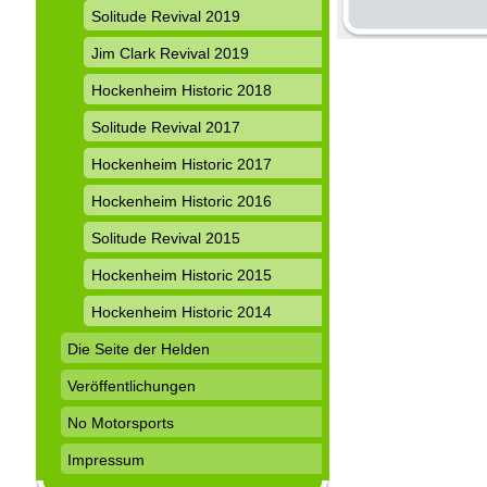
Solitude Revival 2019
Jim Clark Revival 2019
Hockenheim Historic 2018
Solitude Revival 2017
Hockenheim Historic 2017
Hockenheim Historic 2016
Solitude Revival 2015
Hockenheim Historic 2015
Hockenheim Historic 2014
Die Seite der Helden
Veröffentlichungen
No Motorsports
Impressum