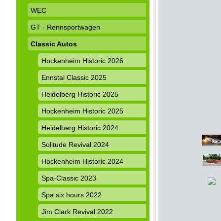
WEC
GT - Rennsportwagen
Classic Autos
Hockenheim Historic 2026
Ennstal Classic 2025
Heidelberg Historic 2025
Hockenheim Historic 2025
Heidelberg Historic 2024
Solitude Revival 2024
Hockenheim Historic 2024
Spa-Classic 2023
Spa six hours 2022
Jim Clark Revival 2022