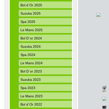
Bol d´Or 2025
Suzuka 2025
Spa 2025
Le Mans 2025
Bol D´or 2024
Suzuka 2024
Spa 2024
Le Mans 2024
Bol D´or 2023
Suzuka 2023
Spa 2023
Le Mans 2023
Bol d´Or 2022