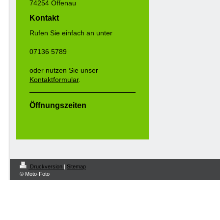
74254 Offenau
Kontakt
Rufen Sie einfach an unter
07136 5789
oder nutzen Sie unser
Kontaktformular
.
Öffnungszeiten
Druckversion
|
Sitemap
© Moto-Foto