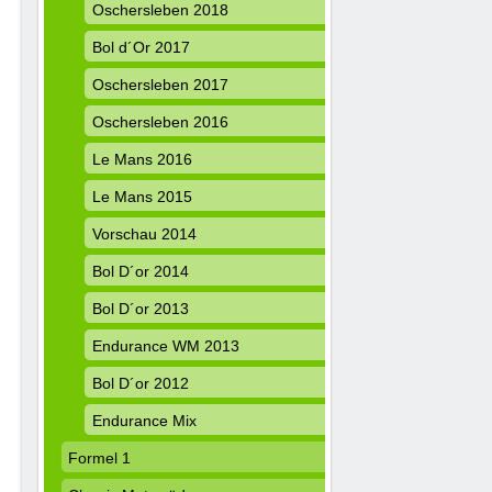
Oschersleben 2018
Bol d´Or 2017
Oschersleben 2017
Oschersleben 2016
Le Mans 2016
Le Mans 2015
Vorschau 2014
Bol D´or 2014
Bol D´or 2013
Endurance WM 2013
Bol D´or 2012
Endurance Mix
Formel 1