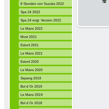
8 Stunden von Suzuka 2022
Spa 24 2022
Spa 24 engl. Version 2022
Le Mans 2022
Most 2021
Estoril 2021
Le Mans 2021
Estoril 2020
Le Mans 2020
Sepang 2019
Bol d´Or 2019
Le Mans 2019
Bol d´Or 2018