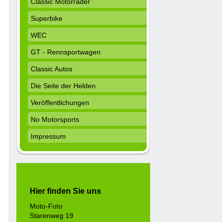
Classic Motorräder
Superbike
WEC
GT - Rennsportwagen
Classic Autos
Die Seite der Helden
Veröffentlichungen
No Motorsports
Impressum
Hier finden Sie uns
Moto-Foto
Starenweg 19