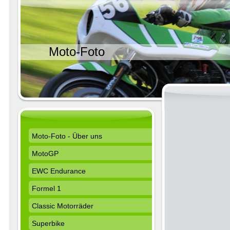
Moto-Foto
Moto-Foto - Über uns
MotoGP
EWC Endurance
Formel 1
Classic Motorräder
Superbike