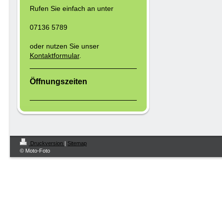
Rufen Sie einfach an unter
07136 5789
oder nutzen Sie unser
Kontaktformular
.
Öffnungszeiten
Druckversion
|
Sitemap
© Moto-Foto