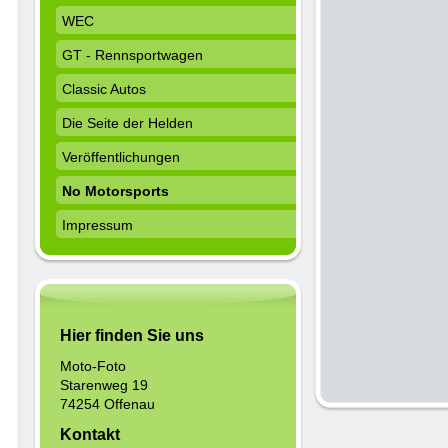
WEC
GT - Rennsportwagen
Classic Autos
Die Seite der Helden
Veröffentlichungen
No Motorsports
Impressum
Hier finden Sie uns
Moto-Foto
Starenweg 19
74254 Offenau
Kontakt