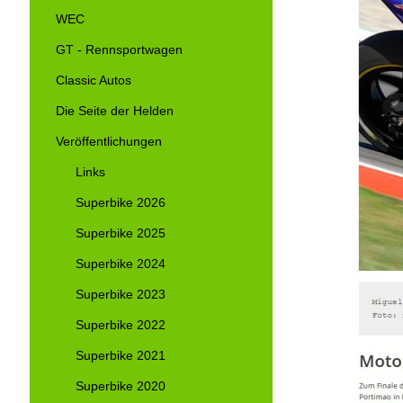
WEC
GT - Rennsportwagen
Classic Autos
Die Seite der Helden
Veröffentlichungen
Links
Superbike 2026
Superbike 2025
Superbike 2024
Superbike 2023
Superbike 2022
Superbike 2021
Superbike 2020