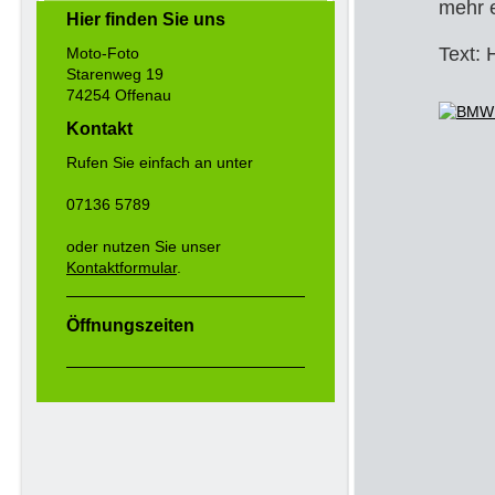
mehr e
Hier finden Sie uns
Text: 
Moto-Foto
Starenweg 19
74254 Offenau
Kontakt
Rufen Sie einfach an unter
07136 5789
oder nutzen Sie unser
Kontaktformular
.
Öffnungszeiten