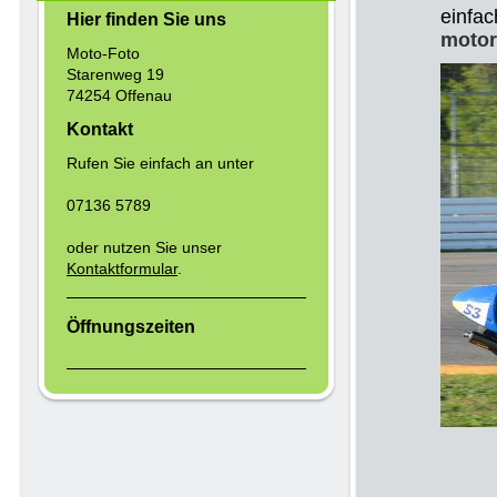
einfa
Hier finden Sie uns
motor
Moto-Foto
Starenweg 19
74254 Offenau
Kontakt
Rufen Sie einfach an unter
07136 5789
oder nutzen Sie unser
Kontaktformular
.
Öffnungszeiten