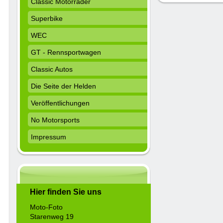
Classic Motorräder
Superbike
WEC
GT - Rennsportwagen
Classic Autos
Die Seite der Helden
Veröffentlichungen
No Motorsports
Impressum
Hier finden Sie uns
Moto-Foto
Starenweg 19