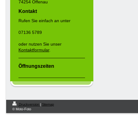
74254 Offenau
Kontakt
Rufen Sie einfach an unter
07136 5789
oder nutzen Sie unser
Kontaktformular
.
Öffnungszeiten
Druckversion
|
Sitemap
© Moto-Foto