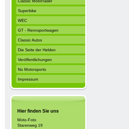
Classic Motorräder
Superbike
WEC
GT - Rennsportwagen
Classic Autos
Die Seite der Helden
Veröffentlichungen
No Motorsports
Impressum
Hier finden Sie uns
Moto-Foto
Starenweg 19