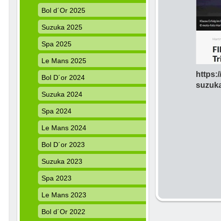
Bol d´Or 2025
Suzuka 2025
Spa 2025
Le Mans 2025
https:
Bol D´or 2024
suzuka
Suzuka 2024
Spa 2024
Le Mans 2024
Bol D´or 2023
Suzuka 2023
Spa 2023
Le Mans 2023
Bol d´Or 2022