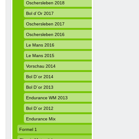
Oschersleben 2018
Bol d´Or 2017
Oschersleben 2017
Oschersleben 2016
Le Mans 2016
Le Mans 2015
Vorschau 2014
Bol D´or 2014
Bol D´or 2013
Endurance WM 2013
Bol D´or 2012
Endurance Mix
Formel 1