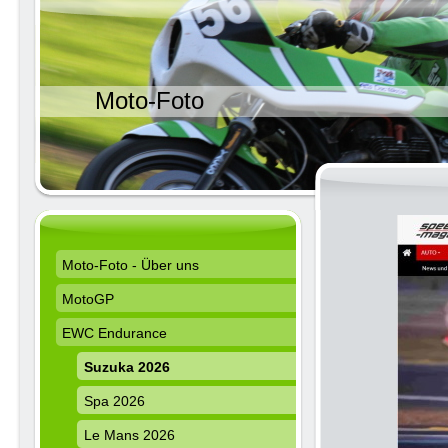
Moto-Foto
Moto-Foto - Über uns
MotoGP
EWC Endurance
Suzuka 2026
Spa 2026
Le Mans 2026