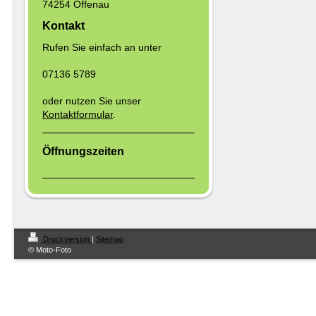
74254 Offenau
Kontakt
Rufen Sie einfach an unter
07136 5789
oder nutzen Sie unser
Kontaktformular
.
Öffnungszeiten
Druckversion
|
Sitemap
© Moto-Foto