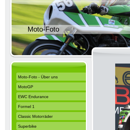
Moto-Foto
Moto-Foto - Über uns
MotoGP
EWC Endurance
Formel 1
Classic Motorräder
Superbike