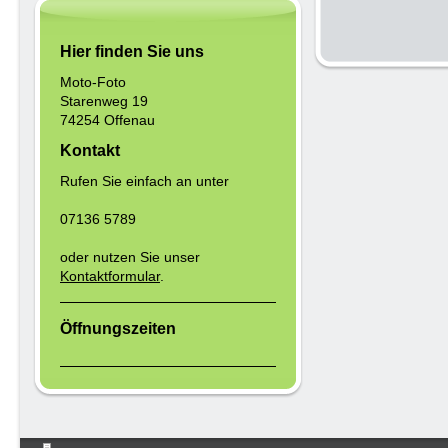
Hier finden Sie uns
Moto-Foto
Starenweg 19
74254 Offenau
Kontakt
Rufen Sie einfach an unter
07136 5789
oder nutzen Sie unser
Kontaktformular
.
Öffnungszeiten