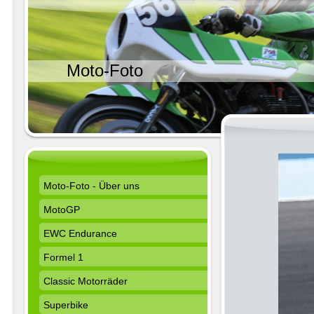
Moto-Foto
Moto-Foto - Über uns
MotoGP
EWC Endurance
Formel 1
Classic Motorräder
Superbike