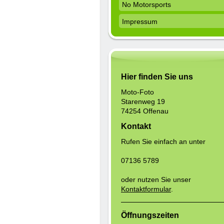
No Motorsports
Impressum
Hier finden Sie uns
Moto-Foto
Starenweg 19
74254 Offenau
Kontakt
Rufen Sie einfach an unter
07136 5789
oder nutzen Sie unser
Kontaktformular
.
Öffnungszeiten