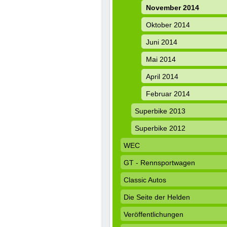
November 2014
Oktober 2014
Juni 2014
Mai 2014
April 2014
Februar 2014
Superbike 2013
Superbike 2012
WEC
GT - Rennsportwagen
Classic Autos
Die Seite der Helden
Veröffentlichungen