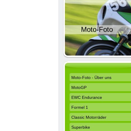
Moto-Foto
Moto-Foto - Über uns
MotoGP
EWC Endurance
Formel 1
Classic Motorräder
Superbike