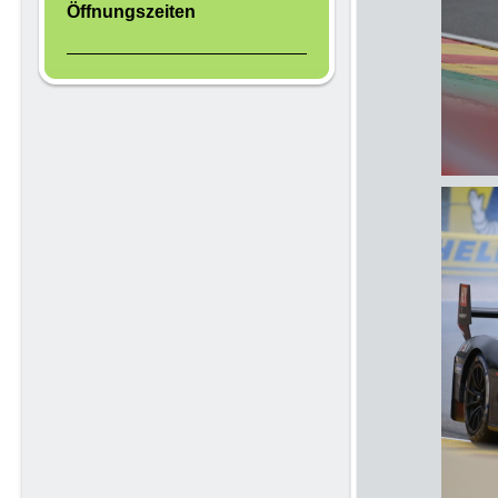
Öffnungszeiten