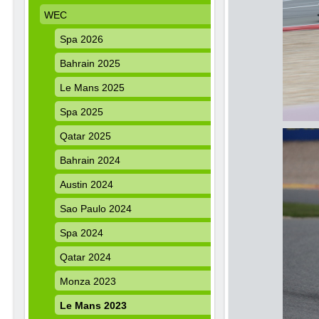
WEC
Spa 2026
Bahrain 2025
Le Mans 2025
Spa 2025
Qatar 2025
Bahrain 2024
Austin 2024
Sao Paulo 2024
Spa 2024
Qatar 2024
Monza 2023
Le Mans 2023