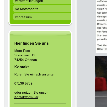
Veröffentlichungen
No Motorsports
Impressum
Hier finden Sie uns
Moto-Foto
Starenweg 19
74254 Offenau
Kontakt
Rufen Sie einfach an unter
07136 5789
oder nutzen Sie unser
Kontaktformular
.