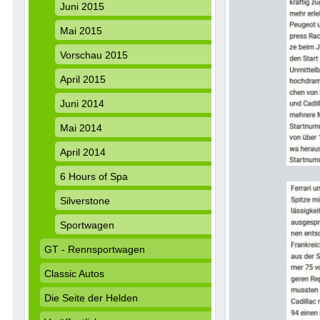
Juni 2015
Mai 2015
Vorschau 2015
April 2015
Juni 2014
Mai 2014
April 2014
6 Hours of Spa
Silverstone
Sportwagen
GT - Rennsportwagen
Classic Autos
Die Seite der Helden