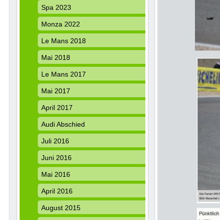
Spa 2023
Monza 2022
Le Mans 2018
Mai 2018
Le Mans 2017
Mai 2017
April 2017
Audi Abschied
Juli 2016
Juni 2016
Mai 2016
April 2016
August 2015