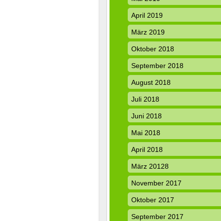
April 2019
März 2019
Oktober 2018
September 2018
August 2018
Juli 2018
Juni 2018
Mai 2018
April 2018
März 20128
November 2017
Oktober 2017
September 2017