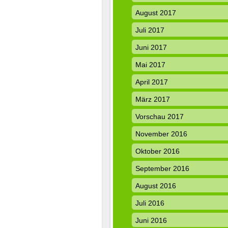
August 2017
Juli 2017
Juni 2017
Mai 2017
April 2017
März 2017
Vorschau 2017
November 2016
Oktober 2016
September 2016
August 2016
Juli 2016
Juni 2016