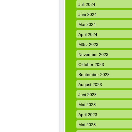
Juli 2024
Juni 2024
Mai 2024
April 2024
März 2023
November 2023
Oktober 2023
September 2023
August 2023
Juni 2023
Mai 2023
April 2023
Mai 2023