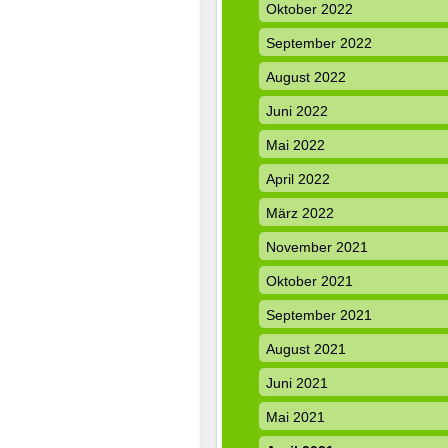
Oktober 2022
September 2022
August 2022
Juni 2022
Mai 2022
April 2022
März 2022
November 2021
Oktober 2021
September 2021
August 2021
Juni 2021
Mai 2021