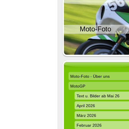
Moto-Foto
Moto-Foto - Über uns
MotoGP
Text u. Bilder ab Mai 26
April 2026
März 2026
Februar 2026