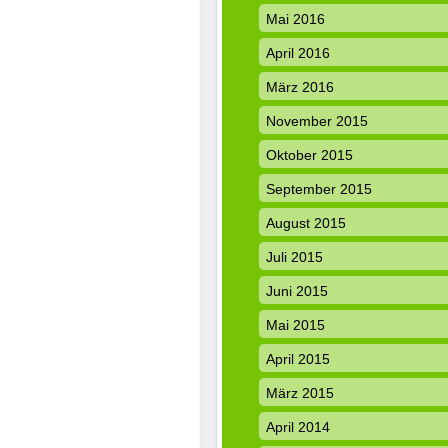
Mai 2016
April 2016
März 2016
November 2015
Oktober 2015
September 2015
August 2015
Juli 2015
Juni 2015
Mai 2015
April 2015
März 2015
April 2014