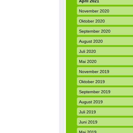
April 2021
November 2020
Oktober 2020
September 2020
August 2020
Juli 2020
Mai 2020
November 2019
Oktober 2019
September 2019
August 2019
Juli 2019
Juni 2019
Mai 2019