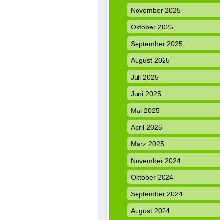
November 2025
Oktober 2025
September 2025
August 2025
Juli 2025
Juni 2025
Mai 2025
April 2025
März 2025
November 2024
Oktober 2024
September 2024
August 2024