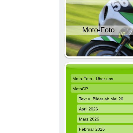
Moto-Foto
Moto-Foto - Über uns
MotoGP
Text u. Bilder ab Mai 26
April 2026
März 2026
Februar 2026