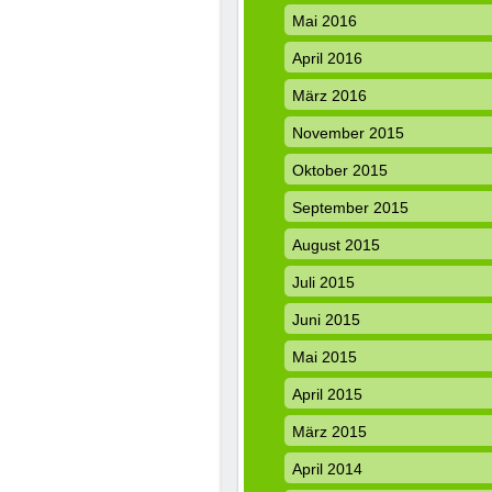
Mai 2016
April 2016
März 2016
November 2015
Oktober 2015
September 2015
August 2015
Juli 2015
Juni 2015
Mai 2015
April 2015
März 2015
April 2014