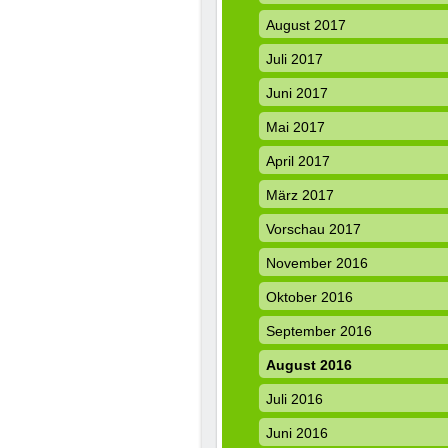
August 2017
Juli 2017
Juni 2017
Mai 2017
April 2017
März 2017
Vorschau 2017
November 2016
Oktober 2016
September 2016
August 2016
Juli 2016
Juni 2016