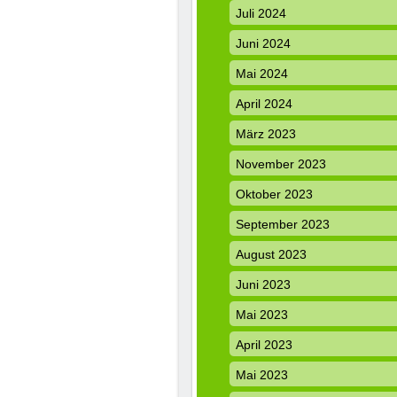
Juli 2024
Juni 2024
Mai 2024
April 2024
März 2023
November 2023
Oktober 2023
September 2023
August 2023
Juni 2023
Mai 2023
April 2023
Mai 2023