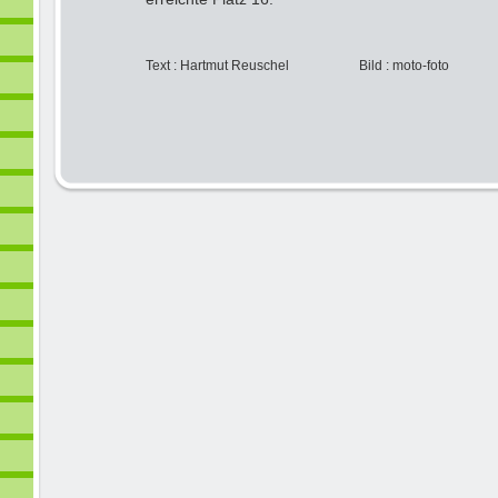
Text : Hartmut Reuschel Bild : moto-foto