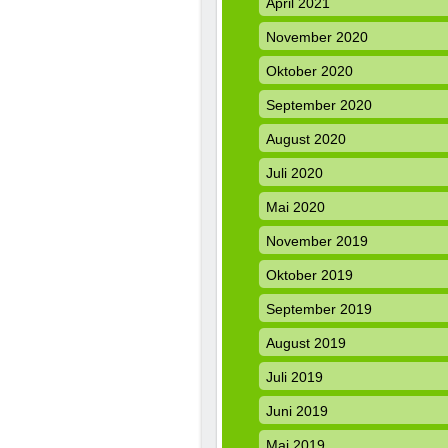
April 2021
November 2020
Oktober 2020
September 2020
August 2020
Juli 2020
Mai 2020
November 2019
Oktober 2019
September 2019
August 2019
Juli 2019
Juni 2019
Mai 2019