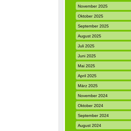
November 2025
Oktober 2025
September 2025
August 2025
Juli 2025
Juni 2025
Mai 2025
April 2025
März 2025
November 2024
Oktober 2024
September 2024
August 2024