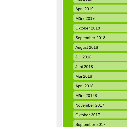
April 2019
März 2019
Oktober 2018
September 2018
August 2018
Juli 2018
Juni 2018
Mai 2018
April 2018
März 20128
November 2017
Oktober 2017
September 2017