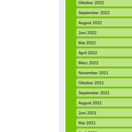
Oktober 2022
September 2022
August 2022
Juni 2022
Mai 2022
April 2022
März 2022
November 2021
Oktober 2021
September 2021
August 2021
Juni 2021
Mai 2021