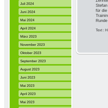
Zehnte
Juli 2024
Stefan
für di
Juni 2024
Traini
Mai 2024
Runde 
April 2024
Text :
März 2023
November 2023
Oktober 2023
September 2023
August 2023
Juni 2023
Mai 2023
April 2023
Mai 2023