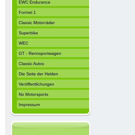
EWC Endurance
Formel 1
Classic Motorräder
Superbike
WEC
GT - Rennsportwagen
Classic Autos
Die Seite der Helden
Veröffentlichungen
No Motorsports
Impressum