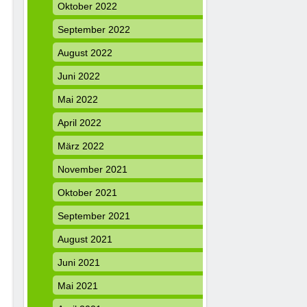
Oktober 2022
September 2022
August 2022
Juni 2022
Mai 2022
April 2022
März 2022
November 2021
Oktober 2021
September 2021
August 2021
Juni 2021
Mai 2021