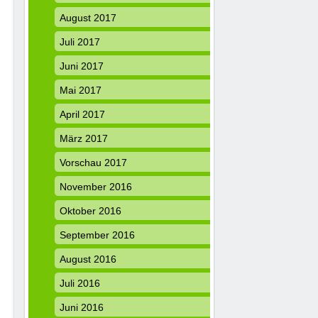
August 2017
Juli 2017
Juni 2017
Mai 2017
April 2017
März 2017
Vorschau 2017
November 2016
Oktober 2016
September 2016
August 2016
Juli 2016
Juni 2016