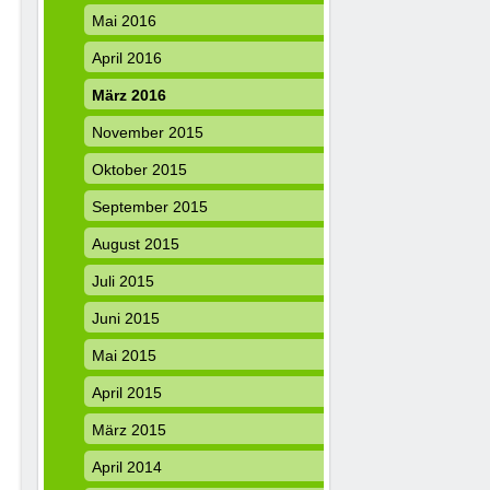
Mai 2016
April 2016
März 2016
November 2015
Oktober 2015
September 2015
August 2015
Juli 2015
Juni 2015
Mai 2015
April 2015
März 2015
April 2014