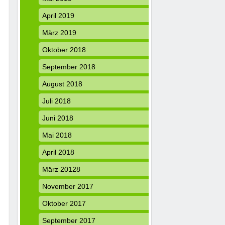
April 2019
März 2019
Oktober 2018
September 2018
August 2018
Juli 2018
Juni 2018
Mai 2018
April 2018
März 20128
November 2017
Oktober 2017
September 2017