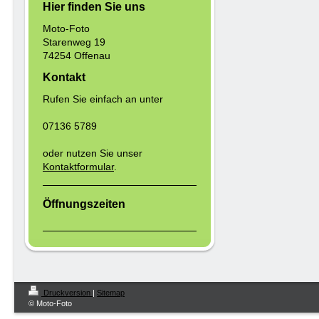
Hier finden Sie uns
Moto-Foto
Starenweg 19
74254 Offenau
Kontakt
Rufen Sie einfach an unter
07136 5789
oder nutzen Sie unser
Kontaktformular
.
Öffnungszeiten
Druckversion
|
Sitemap
© Moto-Foto