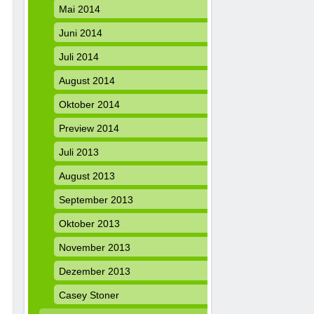
Mai 2014
Juni 2014
Juli 2014
August 2014
Oktober 2014
Preview 2014
Juli 2013
August 2013
September 2013
Oktober 2013
November 2013
Dezember 2013
Casey Stoner