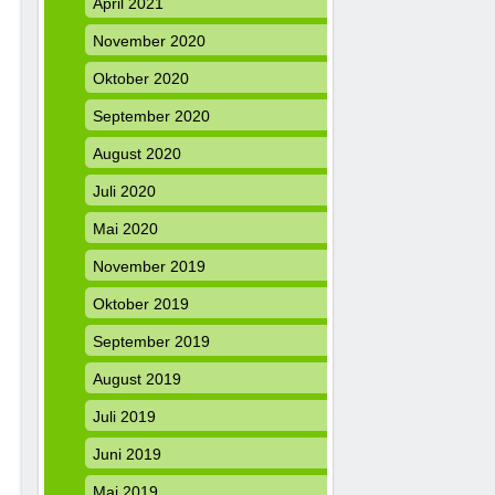
April 2021
November 2020
Oktober 2020
September 2020
August 2020
Juli 2020
Mai 2020
November 2019
Oktober 2019
September 2019
August 2019
Juli 2019
Juni 2019
Mai 2019