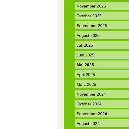
November 2025
Oktober 2025
September 2025
August 2025
Juli 2025
Juni 2025
Mai 2025
April 2025
März 2025
November 2024
Oktober 2024
September 2024
August 2024