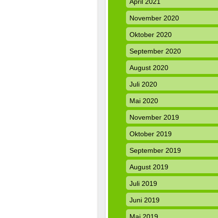
April 2021
November 2020
Oktober 2020
September 2020
August 2020
Juli 2020
Mai 2020
November 2019
Oktober 2019
September 2019
August 2019
Juli 2019
Juni 2019
Mai 2019