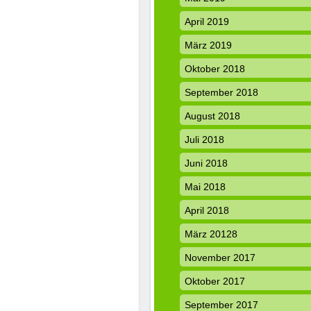
April 2019
März 2019
Oktober 2018
September 2018
August 2018
Juli 2018
Juni 2018
Mai 2018
April 2018
März 20128
November 2017
Oktober 2017
September 2017