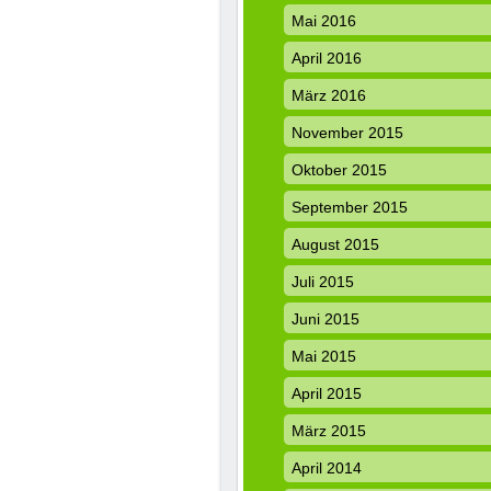
Mai 2016
April 2016
März 2016
November 2015
Oktober 2015
September 2015
August 2015
Juli 2015
Juni 2015
Mai 2015
April 2015
März 2015
April 2014