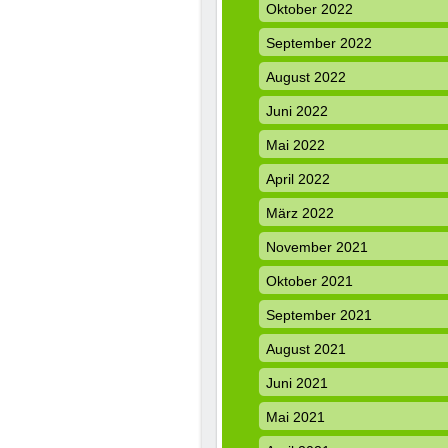
Oktober 2022
September 2022
August 2022
Juni 2022
Mai 2022
April 2022
März 2022
November 2021
Oktober 2021
September 2021
August 2021
Juni 2021
Mai 2021