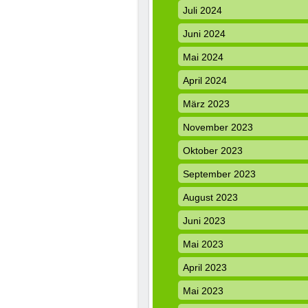
Juli 2024
Juni 2024
Mai 2024
April 2024
März 2023
November 2023
Oktober 2023
September 2023
August 2023
Juni 2023
Mai 2023
April 2023
Mai 2023