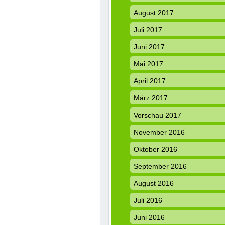
August 2017
Juli 2017
Juni 2017
Mai 2017
April 2017
März 2017
Vorschau 2017
November 2016
Oktober 2016
September 2016
August 2016
Juli 2016
Juni 2016