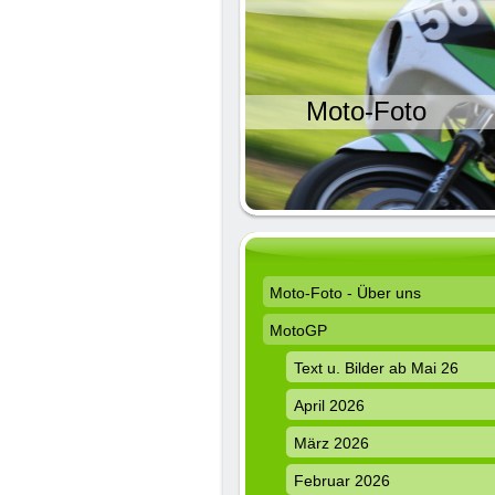
Moto-Foto
Moto-Foto - Über uns
MotoGP
Text u. Bilder ab Mai 26
April 2026
März 2026
Februar 2026